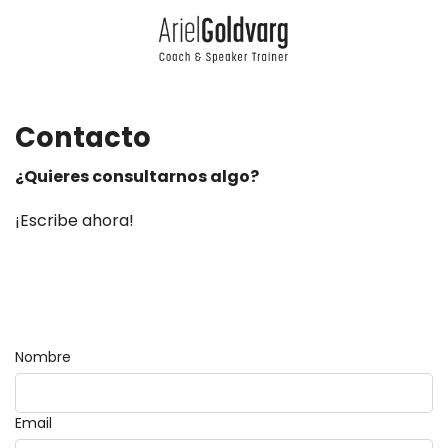
Contacto
¿Quieres consultarnos algo?
¡Escribe ahora!
Nombre
Email