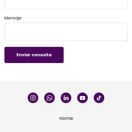
Mensaje
Enviar consulta
Home