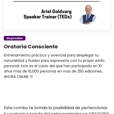
Disponible
Oratoria Consciente
Entrenamiento práctico y vivencial para desplegar tu
naturalidad y fluidez para expresarte con tu propio estilo
personal. Este es el curso del que han participado en 10
años mas de 10,000 personas en mas de 250 ediciones,
AHORA ONLINE !!!
Este combo te brinda la posibilidad de perfeccionar
tu oratoria a través del entrenamiento en ORATORIA