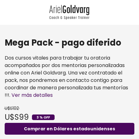
Mega Pack - pago diferido
Dos cursos vitales para trabajar tu oratoria
acompañados por dos mentorias personalizadas
online con Ariel Goldvarg. Una vez contratado el
pack, nos pondremos en contacto contigo para
coordinar de manera personalizada tus mentorías
!!!.
Ver más detalles
U$S102
U$S99
3 % OFF
Comprar en Dólares estadounidenses