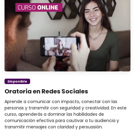
Disponible
Oratoria en Redes Sociales
Aprende a comunicar con impacto, conectar con las
personas y transmitir con seguridad y creatividad. En este
curso, aprenderás a dominar las habilidades de
comunicación efectiva para cautivar a tu audiencia y
transmitir mensajes con claridad y persuasión.