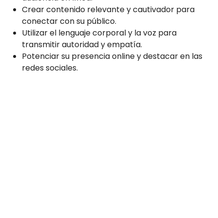
Crear contenido relevante y cautivador para
conectar con su público.
Utilizar el lenguaje corporal y la voz para
transmitir autoridad y empatía.
Potenciar su presencia online y destacar en las
redes sociales.