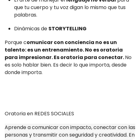
que tu cuerpo y tu voz digan lo mismo que tus
palabras.
Dinámicas de
STORYTELLING
Porque c
omunicar con conciencia no es un
talento: es un entrenamiento. No es oratoria
para impresionar. Es oratoria para conectar.
No
es solo hablar bien. Es decir lo que importa, desde
donde importa.
Oratoria en REDES SOCIALES
Aprende a comunicar con impacto, conectar con las
personas y transmitir con seguridad y creatividad. En