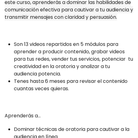
este curso, aprenderás a dominar las habilidades de
comunicación efectiva para cautivar a tu audiencia y
transmitir mensajes con claridad y persuasión.
Son 13 videos repartidos en 5 módulos para
aprender a producir contenido, grabar videos
para tus redes, vender tus servicios, potenciar tu
creatividad en la oratoria y analizar a tu
audiencia potencia.
Tenes hasta 6 meses para revisar el contenido
cuantas veces quieras.
Aprenderás a...
Dominar técnicas de oratoria para cautivar a la
audiencia en línea.