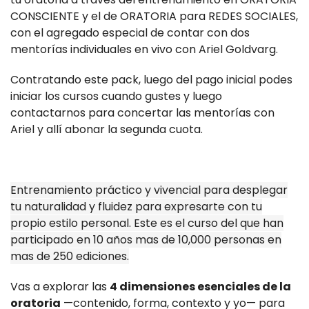
CONSCIENTE y el de ORATORIA para REDES SOCIALES,
con el agregado especial de contar con dos
mentorías individuales en vivo con Ariel Goldvarg.
Contratando este pack, luego del pago inicial podes
iniciar los cursos cuando gustes y luego
contactarnos para concertar las mentorías con
Ariel y allí abonar la segunda cuota.
Entrenamiento práctico y vivencial para desplegar
tu naturalidad y fluidez para expresarte con tu
propio estilo personal. Este es el curso del que han
participado en 10 años mas de 10,000 personas en
mas de 250 ediciones.
Vas a explorar las
4 dimensiones esenciales de la
oratoria
—contenido, forma, contexto y yo— para