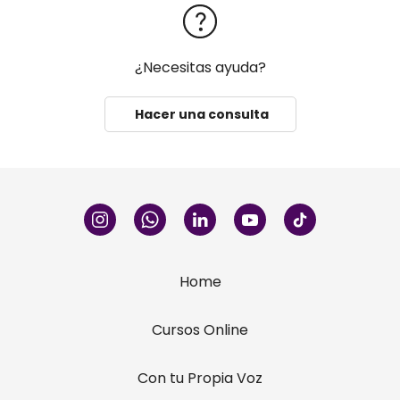
¿Necesitas ayuda?
Hacer una consulta
Home
Cursos Online
Con tu Propia Voz