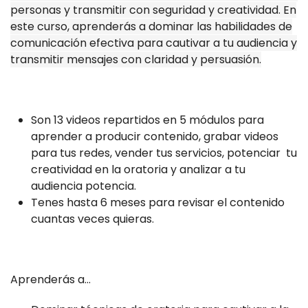
personas y transmitir con seguridad y creatividad. En
este curso, aprenderás a dominar las habilidades de
comunicación efectiva para cautivar a tu audiencia y
transmitir mensajes con claridad y persuasión.
Son 13 videos repartidos en 5 módulos para
aprender a producir contenido, grabar videos
para tus redes, vender tus servicios, potenciar tu
creatividad en la oratoria y analizar a tu
audiencia potencia.
Tenes hasta 6 meses para revisar el contenido
cuantas veces quieras.
Aprenderás a...