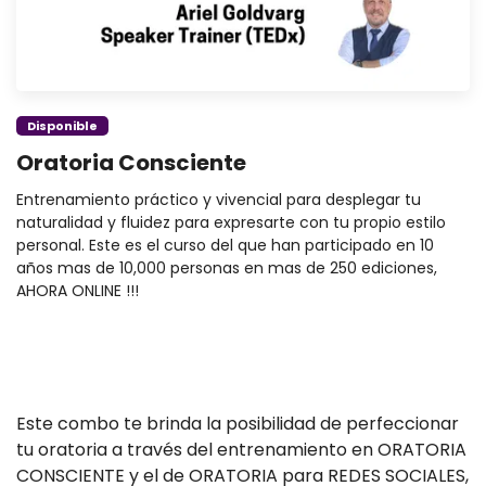
Disponible
Oratoria Consciente
Entrenamiento práctico y vivencial para desplegar tu
naturalidad y fluidez para expresarte con tu propio estilo
personal. Este es el curso del que han participado en 10
años mas de 10,000 personas en mas de 250 ediciones,
AHORA ONLINE !!!
Este combo te brinda la posibilidad de perfeccionar
tu oratoria a través del entrenamiento en ORATORIA
CONSCIENTE y el de ORATORIA para REDES SOCIALES,