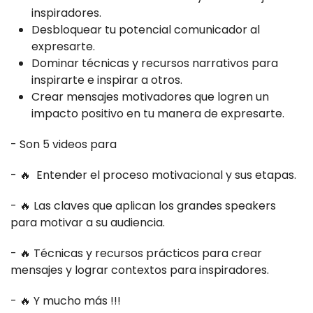
inspiradores.
Desbloquear tu potencial comunicador al
expresarte.
Dominar técnicas y recursos narrativos para
inspirarte e inspirar a otros.
Crear mensajes motivadores que logren un
impacto positivo en tu manera de expresarte.
- Son 5 videos para
- 🔥 Entender el proceso motivacional y sus etapas.
- 🔥 Las claves que aplican los grandes speakers
para motivar a su audiencia.
- 🔥 Técnicas y recursos prácticos para crear
mensajes y lograr contextos para inspiradores.
- 🔥 Y mucho más !!!