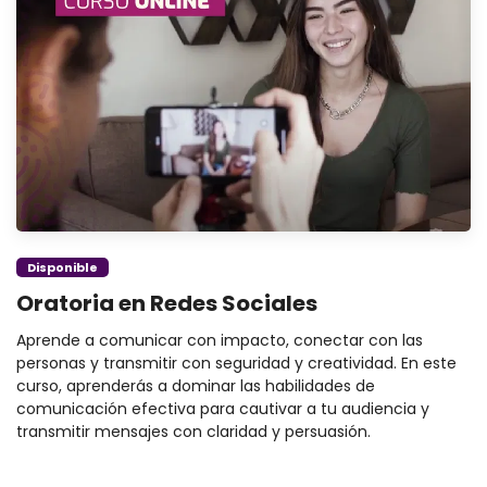
Disponible
Oratoria en Redes Sociales
Aprende a comunicar con impacto, conectar con las
personas y transmitir con seguridad y creatividad. En este
curso, aprenderás a dominar las habilidades de
comunicación efectiva para cautivar a tu audiencia y
transmitir mensajes con claridad y persuasión.