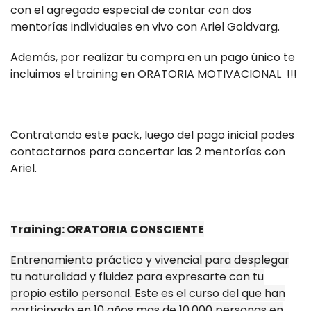
con el agregado especial de contar con dos
mentorías individuales en vivo con Ariel Goldvarg.
Además, por realizar tu compra en un pago único te
incluimos el training en ORATORIA MOTIVACIONAL !!!
Contratando este pack, luego del pago inicial podes
contactarnos para concertar las 2 mentorías con
Ariel.
Training: ORATORIA CONSCIENTE
Entrenamiento práctico y vivencial para desplegar
tu naturalidad y fluidez para expresarte con tu
propio estilo personal. Este es el curso del que han
participado en 10 años mas de 10,000 personas en