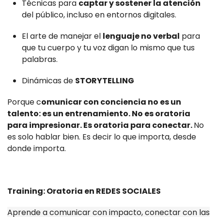
Técnicas para
captar y sostener la atención
del público, incluso en entornos digitales.
El arte de manejar el
lenguaje no verbal
para
que tu cuerpo y tu voz digan lo mismo que tus
palabras.
Dinámicas de
STORYTELLING
Porque c
omunicar con conciencia no es un
talento: es un entrenamiento. No es oratoria
para impresionar. Es oratoria para conectar.
No
es solo hablar bien. Es decir lo que importa, desde
donde importa.
Training: Oratoria en REDES SOCIALES
Aprende a comunicar con impacto, conectar con las