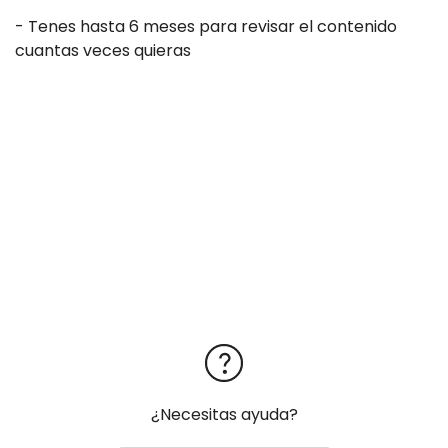
- Tenes hasta 6 meses para revisar el contenido
cuantas veces quieras
¿Necesitas ayuda?