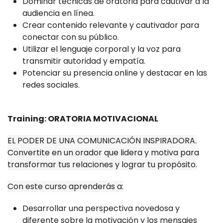
Dominar técnicas de oratoria para cautivar a la
audiencia en línea.
Crear contenido relevante y cautivador para
conectar con su público.
Utilizar el lenguaje corporal y la voz para
transmitir autoridad y empatía.
Potenciar su presencia online y destacar en las
redes sociales.
Training: ORATORIA MOTIVACIONAL
EL PODER DE UNA COMUNICACIÓN INSPIRADORA.
Convertite en un orador que lidera y motiva para
transformar tus relaciones y lograr tu propósito.
Con este curso aprenderás a:
Desarrollar una perspectiva novedosa y
diferente sobre la motivación y los mensajes