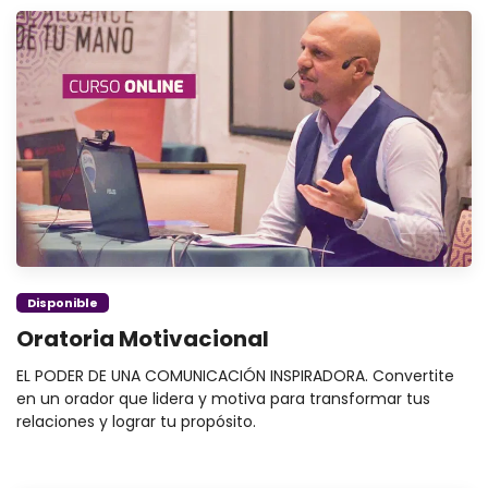
Disponible
Oratoria Motivacional
EL PODER DE UNA COMUNICACIÓN INSPIRADORA. Convertite
en un orador que lidera y motiva para transformar tus
relaciones y lograr tu propósito.