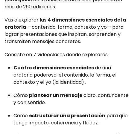
mas de 250 ediciones.
Vas a explorar las
4 dimensiones esenciales de la
oratoria
—contenido, forma, contexto y yo— para
lograr presentaciones que inspiran, sorprenden y
transmiten mensajes concretos.
Consiste en 7 videoclases donde explorarás:
Cuatro dimensiones esenciales
de una
oratoria poderosa: el contenido, la forma, el
contexto y el yo (la identidad) .
Cómo
plantear un mensaje
claro, contundente
y con sentido.
Cómo
estructurar una presentación
para que
tenga impacto, coherencia y fluidez.