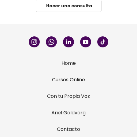
Hacer una consulta
Home
Cursos Online
Con tu Propia Voz
Ariel Goldvarg
Contacto