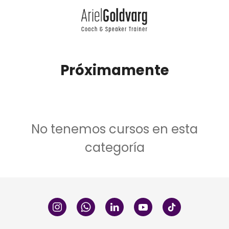
Próximamente
No tenemos cursos en esta
categoría